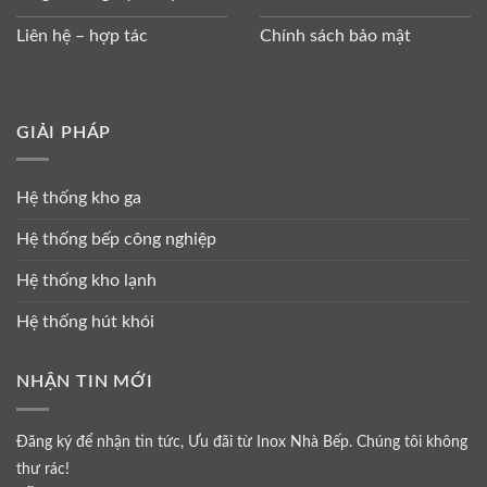
Liên hệ – hợp tác
Chính sách bảo mật
GIẢI PHÁP
Hệ thống kho ga
Hệ thống bếp công nghiệp
Hệ thống kho lạnh
Hệ thống hút khói
NHẬN TIN MỚI
Đăng ký để nhận tin tức, Ưu đãi từ Inox Nhà Bếp. Chúng tôi không
thư rác!