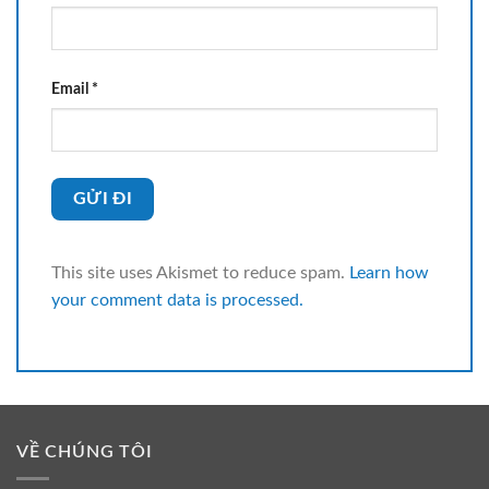
Email
*
This site uses Akismet to reduce spam.
Learn how
your comment data is processed.
VỀ CHÚNG TÔI