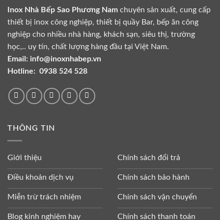
Inox Nhà Bếp Sao Phương Nam
chuyên sản xuất, cung cấp
thiết bị inox công nghiệp, thiết bị quầy Bar, bếp ăn công
nghiệp cho nhiều nhà hàng, khách sạn, siêu thị, trường
học,.. uy tín, chất lượng hàng đầu tại Việt Nam.
Email:
info@inoxnhabep.vn
Hotline:
0938 524 528
THÔNG TIN
Giới thiệu
Chính sách đổi trả
Điều khoản dịch vụ
Chính sách bảo hành
Miễn trừ trách nhiệm
Chính sách vận chuyển
Blog kinh nghiệm hay
Chính sách thanh toán