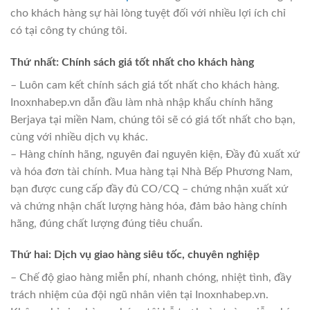
cho khách hàng sự hài lòng tuyệt đối với nhiều lợi ích chỉ
có tại công ty chúng tôi.
Thứ nhất: Chính sách giá tốt nhất cho khách hàng
– Luôn cam kết chính sách giá tốt nhất cho khách hàng.
Inoxnhabep.vn dẫn đầu làm nhà nhập khẩu chính hãng
Berjaya tại miền Nam, chúng tôi sẽ có giá tốt nhất cho bạn,
cùng với nhiều dịch vụ khác.
– Hàng chính hãng, nguyên đai nguyên kiện, Đầy đủ xuất xứ
và hóa đơn tài chính. Mua hàng tại Nhà Bếp Phương Nam,
bạn được cung cấp đầy đủ CO/CQ – chứng nhận xuất xứ
và chứng nhận chất lượng hàng hóa, đảm bảo hàng chính
hãng, đúng chất lượng đúng tiêu chuẩn.
Thứ hai: Dịch vụ giao hàng siêu tốc, chuyên nghiệp
– Chế độ giao hàng miễn phí, nhanh chóng, nhiệt tình, đầy
trách nhiệm của đội ngũ nhân viên tại Inoxnhabep.vn.