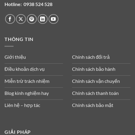
Hotline:
0938 524 528
THÔNG TIN
Giới thiệu
Chính sách đổi trả
Điều khoản dịch vụ
Chính sách bảo hành
Miễn trừ trách nhiệm
Chính sách vận chuyển
Blog kinh nghiệm hay
Chính sách thanh toán
Liên hệ – hợp tác
Chính sách bảo mật
GIẢI PHÁP