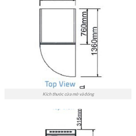
Kích thước cửa mở và đóng