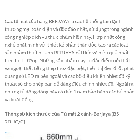
Các tủ mát của hãng BERJAYA là các hệ thống làm lạnh
thương mại toàn diện và độc đáo nhất, sử dụng trong ngành
công nghiệp dịch vụ thực phẩm hiện nay. Hợp nhất công
nghệ phát minh với thiết kế phần thân độc, tạo ra các loạt
sản phầm thiết bị lạnh BERJAYA cải tiến và hiệu quả nhất
trên thị trường. Những sản phẩm này có đặc điểm nội thất
và ngoại thất bằng thép Inox đặc biệt, hiển thị đèn đi ốt phát
quang số LED ra bên ngoài và các bộ điều khiển nhiệt độ kỹ
thuật số cho phép bạn dễ dàng điều chỉnh nhiệt độ. Ngoài ra,
những tủ đông dòng này có đến 1 năm bảo hành các bộ phận
và hoạt động.
Thông số kích thước của Tủ mát 2 cánh-Berjaya (BS
2DUC/C)