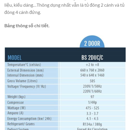
liệu, kiểu dáng…Thông dụng nhất vẫn là tủ đông 2 cánh và tủ
đông 4 cánh đứng.
Bảng thông số chi tiết.