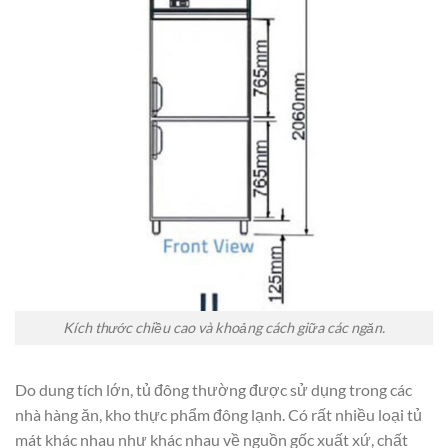
Kích thước chiều cao và khoảng cách giữa các ngăn.
Do dung tích lớn, tủ đông thường được sử dụng trong các
nhà hàng ăn, kho thực phẩm đông lạnh. Có rất nhiều loại tủ
mát khác nhau như khác nhau về nguồn gốc xuất xứ, chất