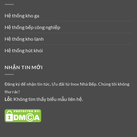
Hệ thống kho ga
Hệ thống bếp công nghiệp
Hệ thống kho lạnh
Hệ thống hút khói
NHẬN TIN MỚI
Đăng ký để nhận tin tức, Ưu đãi từ Inox Nhà Bếp. Chúng tôi không
thư rác!
Lỗi:
Không tìm thấy biểu mẫu liên hệ.