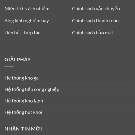
Miễn trừ trách nhiệm
Chính sách vận chuyển
Blog kinh nghiệm hay
Chính sách thanh toán
Liên hệ – hợp tác
Chính sách bảo mật
GIẢI PHÁP
Hệ thống kho ga
Hệ thống bếp công nghiệp
Hệ thống kho lạnh
Hệ thống hút khói
NHẬN TIN MỚI