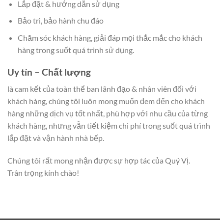
Lắp đặt & hướng dẫn sử dụng
Bảo trì, bảo hành chu đáo
Chăm sóc khách hàng, giải đáp mọi thắc mắc cho khách
hàng trong suốt quá trình sử dụng.
Uy tín – Chất lượng
là cam kết của toàn thể ban lãnh đạo & nhân viên đối với
khách hàng, chúng tôi luôn mong muốn đem đến cho khách
hàng những dịch vụ tốt nhất, phù hợp với nhu cầu của từng
khách hàng, nhưng vẫn tiết kiệm chi phí trong suốt quá trình
lắp đặt và vận hành nhà bếp.
Chúng tôi rất mong nhận được sự hợp tác của Quý Vị.
Trân trọng kính chào!