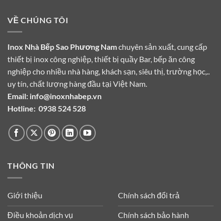
VỀ CHÚNG TÔI
Inox Nhà Bếp Sao Phương Nam
chuyên sản xuất, cung cấp
thiết bị inox công nghiệp, thiết bị quầy Bar, bếp ăn công
nghiệp cho nhiều nhà hàng, khách sạn, siêu thị, trường học,..
uy tín, chất lượng hàng đầu tại Việt Nam.
Email:
info@inoxnhabep.vn
Hotline:
0938 524 528
THÔNG TIN
Giới thiệu
Chính sách đổi trả
Điều khoản dịch vụ
Chính sách bảo hành