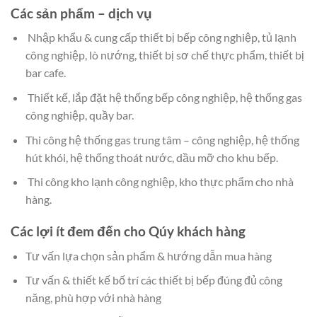
Các sản phẩm – dịch vụ
Nhập khẩu & cung cấp thiết bị bếp công nghiệp, tủ lạnh
công nghiệp, lò nướng, thiết bị sơ chế thực phẩm, thiết bị
bar cafe.
Thiết kế, lắp đặt hệ thống bếp công nghiệp, hệ thống gas
công nghiệp, quầy bar.
Thi công hệ thống gas trung tâm – công nghiệp, hệ thống
hút khói, hệ thống thoát nước, dầu mỡ cho khu bếp.
Thi công kho lạnh công nghiệp, kho thực phẩm cho nhà
hàng.
Các lợi ít đem đến cho Qúy khách hàng
Tư vấn lựa chọn sản phẩm & hướng dẫn mua hàng
Tư vấn & thiết kế bố trí các thiết bị bếp đúng đủ công
năng, phù hợp với nhà hàng