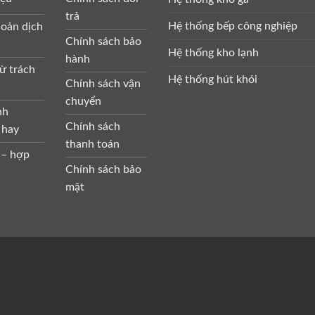
trả
Hệ thống bếp công nghiệp
oản dịch
Chính sách bảo
Hệ thống kho lạnh
hành
ừ trách
Hệ thống hút khói
Chính sách vận
chuyển
nh
Chính sách
 hay
thanh toán
 – hợp
Chính sách bảo
mật