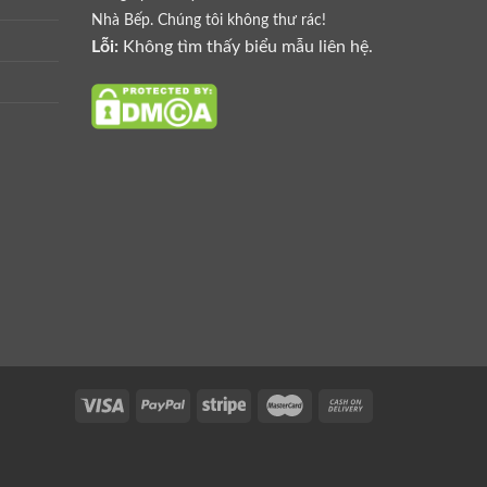
Nhà Bếp. Chúng tôi không thư rác!
Lỗi:
Không tìm thấy biểu mẫu liên hệ.