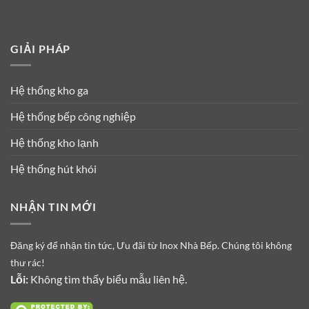
GIẢI PHÁP
Hệ thống kho ga
Hệ thống bếp công nghiệp
Hệ thống kho lạnh
Hệ thống hút khói
NHẬN TIN MỚI
Đăng ký để nhận tin tức, Ưu đãi từ Inox Nhà Bếp. Chúng tôi không
thư rác!
Lỗi:
Không tìm thấy biểu mẫu liên hệ.