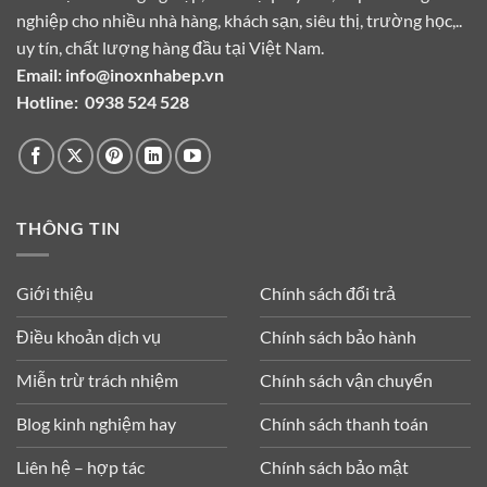
nghiệp cho nhiều nhà hàng, khách sạn, siêu thị, trường học,..
uy tín, chất lượng hàng đầu tại Việt Nam.
Email:
info@inoxnhabep.vn
Hotline:
0938 524 528
THÔNG TIN
Giới thiệu
Chính sách đổi trả
Điều khoản dịch vụ
Chính sách bảo hành
Miễn trừ trách nhiệm
Chính sách vận chuyển
Blog kinh nghiệm hay
Chính sách thanh toán
Liên hệ – hợp tác
Chính sách bảo mật