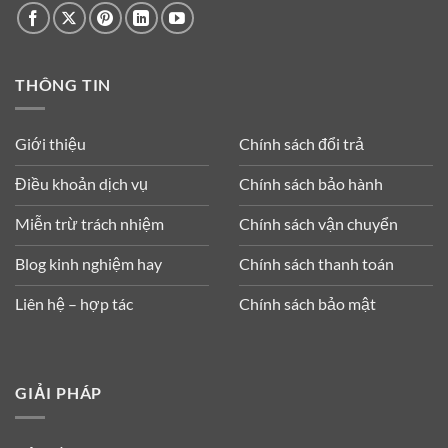
THÔNG TIN
Giới thiệu
Chính sách đổi trả
Điều khoản dịch vụ
Chính sách bảo hành
Miễn trừ trách nhiệm
Chính sách vận chuyển
Blog kinh nghiệm hay
Chính sách thanh toán
Liên hệ – hợp tác
Chính sách bảo mật
GIẢI PHÁP