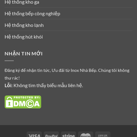
Hệ thống kho ga
Hệ thống bếp công nghiệp
Hệ thống kho lạnh
Hệ thống hút khói
NHẬN TIN MỚI
Đăng ký để nhận tin tức, Ưu đãi từ Inox Nhà Bếp. Chúng tôi không
thư rác!
Lỗi:
Không tìm thấy biểu mẫu liên hệ.