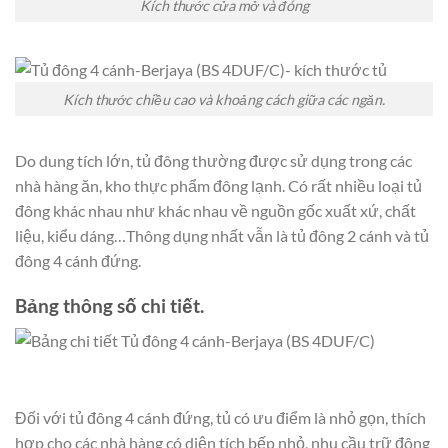
Kích thước cửa mở và đóng
Kích thước chiều cao và khoảng cách giữa các ngăn.
Do dung tích lớn, tủ đông thường được sử dụng trong các
nhà hàng ăn, kho thực phẩm đông lạnh. Có rất nhiều loại tủ
đông khác nhau như khác nhau về nguồn gốc xuất xứ, chất
liệu, kiểu dáng…Thông dụng nhất vẫn là tủ đông 2 cánh và tủ
đông 4 cánh đứng.
Bảng thông số chi tiết.
Đối với tủ đông 4 cánh đứng, tủ có ưu điểm là nhỏ gọn, thích
hợp cho các nhà hàng có diện tích bếp nhỏ, nhu cầu trữ đông