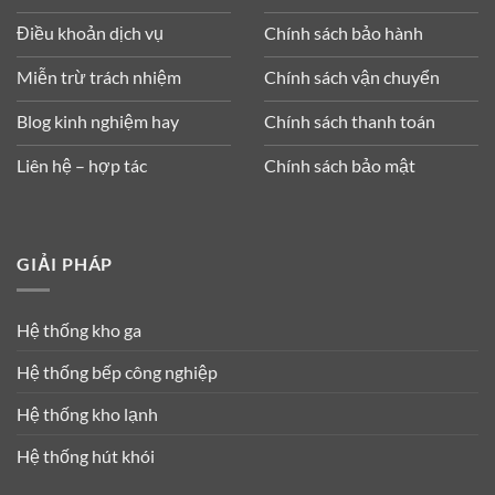
Điều khoản dịch vụ
Chính sách bảo hành
Miễn trừ trách nhiệm
Chính sách vận chuyển
Blog kinh nghiệm hay
Chính sách thanh toán
Liên hệ – hợp tác
Chính sách bảo mật
GIẢI PHÁP
Hệ thống kho ga
Hệ thống bếp công nghiệp
Hệ thống kho lạnh
Hệ thống hút khói