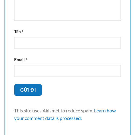
Tên
*
Email
*
This site uses Akismet to reduce spam.
Learn how
your comment data is processed.