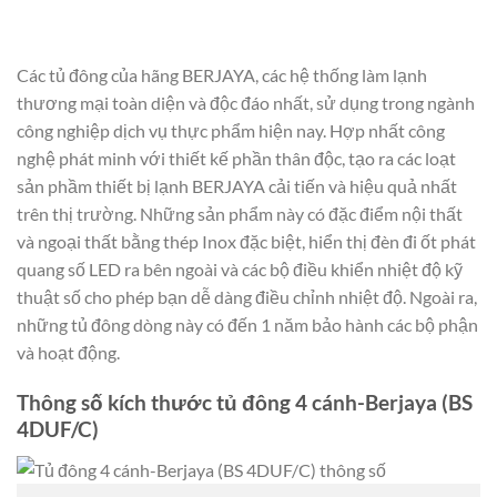
Các tủ đông của hãng BERJAYA, các hệ thống làm lạnh
thương mại toàn diện và độc đáo nhất, sử dụng trong ngành
công nghiệp dịch vụ thực phẩm hiện nay. Hợp nhất công
nghệ phát minh với thiết kế phần thân độc, tạo ra các loạt
sản phầm thiết bị lạnh BERJAYA cải tiến và hiệu quả nhất
trên thị trường. Những sản phẩm này có đặc điểm nội thất
và ngoại thất bằng thép Inox đặc biệt, hiển thị đèn đi ốt phát
quang số LED ra bên ngoài và các bộ điều khiển nhiệt độ kỹ
thuật số cho phép bạn dễ dàng điều chỉnh nhiệt độ. Ngoài ra,
những tủ đông dòng này có đến 1 năm bảo hành các bộ phận
và hoạt động.
Thông số kích thước tủ đông 4 cánh-Berjaya (BS
4DUF/C)