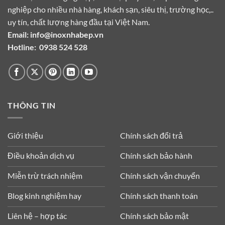
nghiệp cho nhiều nhà hàng, khách sạn, siêu thị, trường học,..
uy tín, chất lượng hàng đầu tại Việt Nam.
Email:
info@inoxnhabep.vn
Hotline:
0938 524 528
THÔNG TIN
Giới thiệu
Chính sách đổi trả
Điều khoản dịch vụ
Chính sách bảo hành
Miễn trừ trách nhiệm
Chính sách vận chuyển
Blog kinh nghiệm hay
Chính sách thanh toán
Liên hệ – hợp tác
Chính sách bảo mật