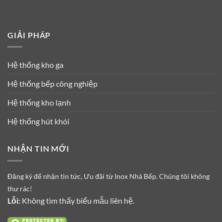
GIẢI PHÁP
Hệ thống kho ga
Hệ thống bếp công nghiệp
Hệ thống kho lạnh
Hệ thống hút khói
NHẬN TIN MỚI
Đăng ký để nhận tin tức, Ưu đãi từ Inox Nhà Bếp. Chúng tôi không
thư rác!
Lỗi:
Không tìm thấy biểu mẫu liên hệ.