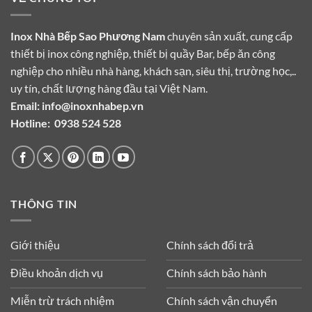
Inox Nhà Bếp Sao Phương Nam
chuyên sản xuất, cung cấp
thiết bị inox công nghiệp, thiết bị quầy Bar, bếp ăn công
nghiệp cho nhiều nhà hàng, khách sạn, siêu thị, trường học,..
uy tín, chất lượng hàng đầu tại Việt Nam.
Email:
info@inoxnhabep.vn
Hotline:
0938 524 528
THÔNG TIN
Giới thiệu
Chính sách đổi trả
Điều khoản dịch vụ
Chính sách bảo hành
Miễn trừ trách nhiệm
Chính sách vận chuyển