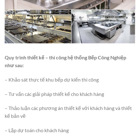
Quy trình thiết kế – thi công hệ thống Bếp Công Nghiệp
như sau:
– Khảo sát thực tế khu bếp dự kiến thi công
– Tư vấn các giải pháp thiết kế cho khách hàng
– Thảo luận các phương án thiết kế với khách hàng và thiết
kế bản vẽ
– Lập dự toán cho khách hàng