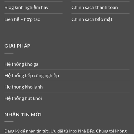
Blog kinh nghiệm hay
Chính sách thanh toán
Liên hệ – hợp tác
Chính sách bảo mật
GIẢI PHÁP
Hệ thống kho ga
Hệ thống bếp công nghiệp
Hệ thống kho lạnh
Hệ thống hút khói
NHẬN TIN MỚI
Đăng ký để nhận tin tức, Ưu đãi từ Inox Nhà Bếp. Chúng tôi không