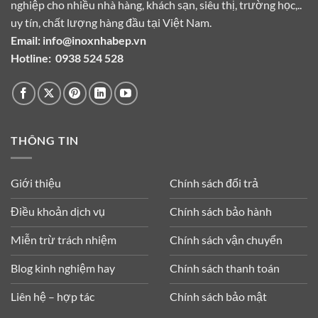
nghiệp cho nhiều nhà hàng, khách sạn, siêu thị, trường học,..
uy tín, chất lượng hàng đầu tại Việt Nam.
Email:
info@inoxnhabep.vn
Hotline:
0938 524 528
THÔNG TIN
Giới thiệu
Chính sách đổi trả
Điều khoản dịch vụ
Chính sách bảo hành
Miễn trừ trách nhiệm
Chính sách vận chuyển
Blog kinh nghiệm hay
Chính sách thanh toán
Liên hệ – hợp tác
Chính sách bảo mật