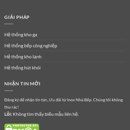
GIẢI PHÁP
Hệ thống kho ga
Hệ thống bếp công nghiệp
Hệ thống kho lạnh
Hệ thống hút khói
NHẬN TIN MỚI
Đăng ký để nhận tin tức, Ưu đãi từ Inox Nhà Bếp. Chúng tôi không
thư rác!
Lỗi:
Không tìm thấy biểu mẫu liên hệ.