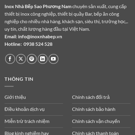
Inox Nhà Bếp Sao Phương Nam
chuyên sản xuất, cung cấp
thiết bị inox công nghiệp, thiết bị quầy Bar, bếp ăn công
nghiệp cho nhiều nhà hàng, khách sạn, siêu thị, trường học,..
uy tín, chất lượng hàng đầu tại Việt Nam.
Email:
info@inoxnhabep.vn
Hotline:
0938 524 528
THÔNG TIN
Giới thiệu
Chính sách đổi trả
Điều khoản dịch vụ
Chính sách bảo hành
Miễn trừ trách nhiệm
Chính sách vận chuyển
Blog kinh nghiệm hay
Chính sách thanh toán