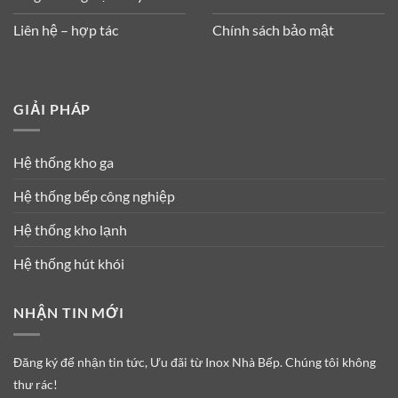
Liên hệ – hợp tác
Chính sách bảo mật
GIẢI PHÁP
Hệ thống kho ga
Hệ thống bếp công nghiệp
Hệ thống kho lạnh
Hệ thống hút khói
NHẬN TIN MỚI
Đăng ký để nhận tin tức, Ưu đãi từ Inox Nhà Bếp. Chúng tôi không
thư rác!