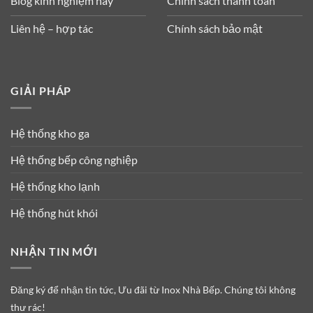
Blog kinh nghiệm hay
Chính sách thanh toán
Liên hệ – hợp tác
Chính sách bảo mật
GIẢI PHÁP
Hệ thống kho ga
Hệ thống bếp công nghiệp
Hệ thống kho lạnh
Hệ thống hút khói
NHẬN TIN MỚI
Đăng ký để nhận tin tức, Ưu đãi từ Inox Nhà Bếp. Chúng tôi không
thư rác!