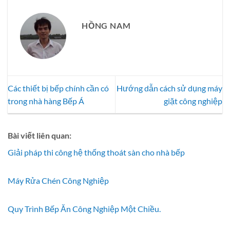
HỒNG NAM
Các thiết bị bếp chính cần có
Hướng dẫn cách sử dụng máy
trong nhà hàng Bếp Á
giặt công nghiệp
Bài viết liên quan:
Giải pháp thi công hệ thống thoát sàn cho nhà bếp
Máy Rửa Chén Công Nghiệp
Quy Trình Bếp Ăn Công Nghiệp Một Chiều.