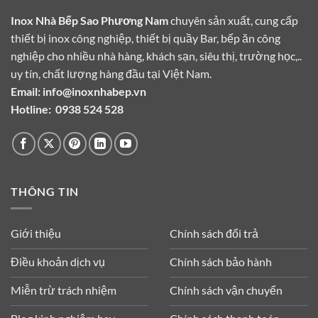
Inox Nhà Bếp Sao Phương Nam
chuyên sản xuất, cung cấp
thiết bị inox công nghiệp, thiết bị quầy Bar, bếp ăn công
nghiệp cho nhiều nhà hàng, khách sạn, siêu thị, trường học,..
uy tín, chất lượng hàng đầu tại Việt Nam.
Email:
info@inoxnhabep.vn
Hotline:
0938 524 528
THÔNG TIN
Giới thiệu
Chính sách đổi trả
Điều khoản dịch vụ
Chính sách bảo hành
Miễn trừ trách nhiệm
Chính sách vận chuyển