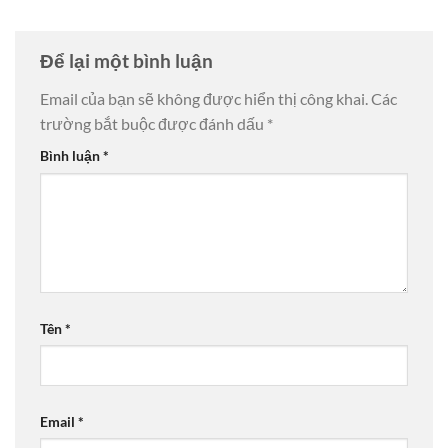
Để lại một bình luận
Email của bạn sẽ không được hiển thị công khai.
Các
trường bắt buộc được đánh dấu
*
Bình luận
*
Tên
*
Email
*