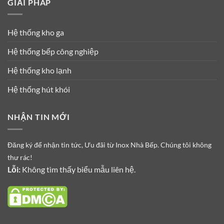
GIẢI PHÁP
Hệ thống kho ga
Hệ thống bếp công nghiệp
Hệ thống kho lạnh
Hệ thống hút khói
NHẬN TIN MỚI
Đăng ký để nhận tin tức, Ưu đãi từ Inox Nhà Bếp. Chúng tôi không
thư rác!
Lỗi:
Không tìm thấy biểu mẫu liên hệ.