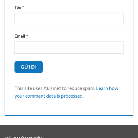
Tên
*
Email
*
This site uses Akismet to reduce spam.
Learn how
your comment data is processed.