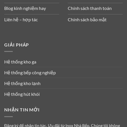
Blog kinh nghiệm hay
Chính sách thanh toán
Liên hệ – hợp tác
Chính sách bảo mật
GIẢI PHÁP
Hệ thống kho ga
Hệ thống bếp công nghiệp
Hệ thống kho lạnh
Hệ thống hút khói
NHẬN TIN MỚI
Đăng ký để nhận tin tức, Ưu đãi từ Inox Nhà Bếp. Chúng tôi không