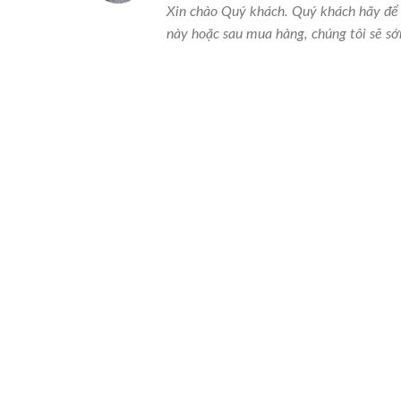
Xin chào Quý khách. Quý khách hãy để 
này hoặc sau mua hàng, chúng tôi sẽ sớ