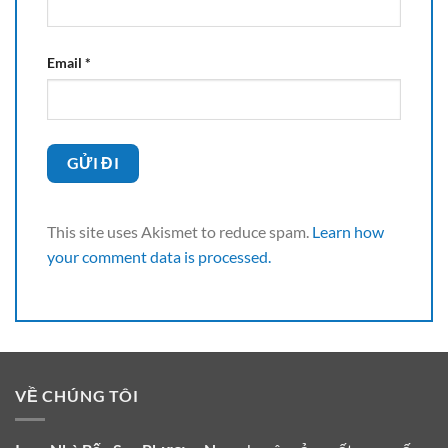
Email
*
This site uses Akismet to reduce spam.
Learn how
your comment data is processed.
VỀ CHÚNG TÔI