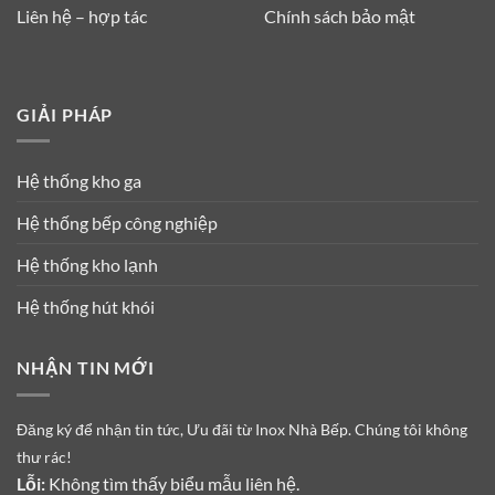
Liên hệ – hợp tác
Chính sách bảo mật
GIẢI PHÁP
Hệ thống kho ga
Hệ thống bếp công nghiệp
Hệ thống kho lạnh
Hệ thống hút khói
NHẬN TIN MỚI
Đăng ký để nhận tin tức, Ưu đãi từ Inox Nhà Bếp. Chúng tôi không
thư rác!
Lỗi:
Không tìm thấy biểu mẫu liên hệ.