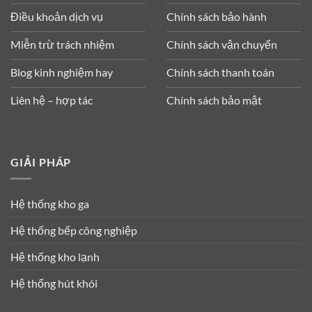
Điều khoản dịch vụ
Chính sách bảo hành
Miễn trừ trách nhiệm
Chính sách vận chuyển
Blog kinh nghiệm hay
Chính sách thanh toán
Liên hệ – hợp tác
Chính sách bảo mật
GIẢI PHÁP
Hệ thống kho ga
Hệ thống bếp công nghiệp
Hệ thống kho lạnh
Hệ thống hút khói