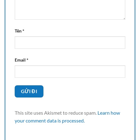
Tên
*
Email
*
This site uses Akismet to reduce spam.
Learn how
your comment data is processed.