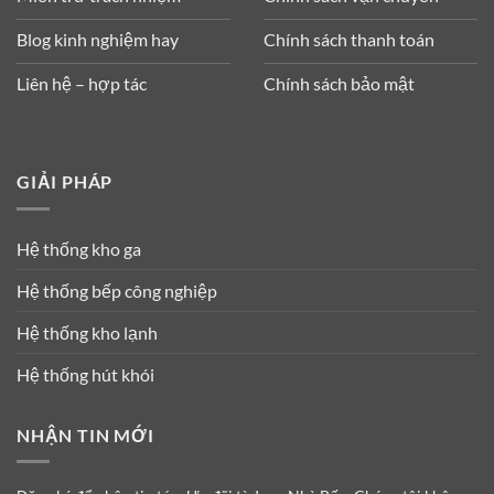
Blog kinh nghiệm hay
Chính sách thanh toán
Liên hệ – hợp tác
Chính sách bảo mật
GIẢI PHÁP
Hệ thống kho ga
Hệ thống bếp công nghiệp
Hệ thống kho lạnh
Hệ thống hút khói
NHẬN TIN MỚI