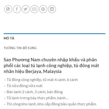
MÔ TẢ
THÔNG TIN BỔ SUNG
Sao Phương Nam chuyên nhập khẩu và phân
phối các loại tủ lạnh công nghiệp, tủ đông mát
nhãn hiệu Berjaya, Malaysia
– Tủ đông công nghiệp, tủ mát 4 cánh, 6 cánh
– Tủ nửa đông nửa mát
– Bàn lạnh 2 cánh, 3 cánh, bàn đông
– Tủ lạnh trưng bày thực phẩm, bánh…
– Thi công kho lạnh, kho cấp đông bảo quản thực phẩm.