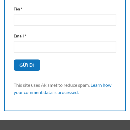
Tên
*
Email
*
This site uses Akismet to reduce spam.
Learn how
your comment data is processed.