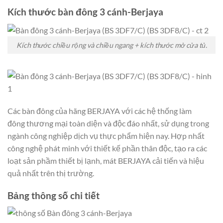
Kích thước bàn đông 3 cánh-Berjaya
Kích thước chiều rộng và chiều ngang + kích thước mở cửa tủ.
Các bàn đông của hãng BERJAYA với các hệ thống làm
đông thương mại toàn diện và độc đáo nhất, sử dụng trong
ngành công nghiệp dịch vụ thực phẩm hiện nay. Hợp nhất
công nghệ phát minh với thiết kế phần thân độc, tạo ra các
loạt sản phầm thiết bị lạnh, mát BERJAYA cải tiến và hiệu
quả nhất trên thị trường.
Bảng thông số chi tiết