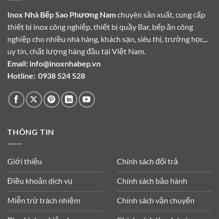
Inox Nhà Bếp Sao Phương Nam
chuyên sản xuất, cung cấp
thiết bị inox công nghiệp, thiết bị quầy Bar, bếp ăn công
nghiệp cho nhiều nhà hàng, khách sạn, siêu thị, trường học,..
uy tín, chất lượng hàng đầu tại Việt Nam.
Email:
info@inoxnhabep.vn
Hotline:
0938 524 528
THÔNG TIN
Giới thiệu
Chính sách đổi trả
Điều khoản dịch vụ
Chính sách bảo hành
Miễn trừ trách nhiệm
Chính sách vận chuyển