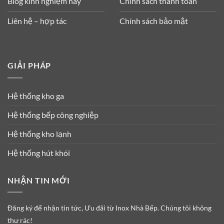
Blog kinh nghiệm hay
Chính sách thanh toán
Liên hệ – hợp tác
Chính sách bảo mật
GIẢI PHÁP
Hệ thống kho ga
Hệ thống bếp công nghiệp
Hệ thống kho lạnh
Hệ thống hút khói
NHẬN TIN MỚI
Đăng ký để nhận tin tức, Ưu đãi từ Inox Nhà Bếp. Chúng tôi không
thư rác!